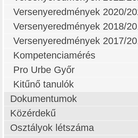
Versenyeredmények 2020/20
Versenyeredmények 2018/20
Versenyeredmények 2017/20
Kompetenciamérés
Pro Urbe Győr
Kitűnő tanulók
Dokumentumok
Közérdekű
Osztályok létszáma