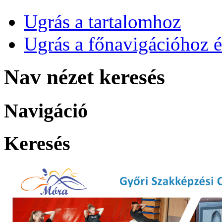
Ugrás a tartalomhoz
Ugrás a főnavigációhoz é
Nav nézet keresés
Navigáció
Keresés