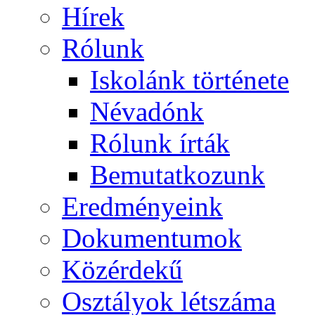
Hírek
Rólunk
Iskolánk története
Névadónk
Rólunk írták
Bemutatkozunk
Eredményeink
Dokumentumok
Közérdekű
Osztályok létszáma