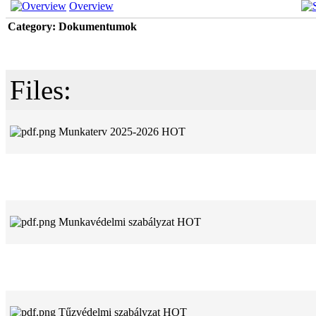
Overview
Category: Dokumentumok
Files:
Munkaterv 2025-2026
HOT
Munkavédelmi szabályzat
HOT
Tűzvédelmi szabályzat
HOT