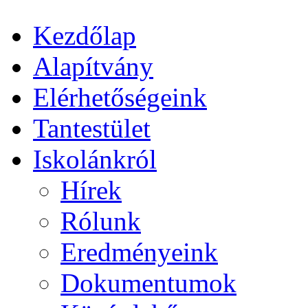
Kezdőlap
Alapítvány
Elérhetőségeink
Tantestület
Iskolánkról
Hírek
Rólunk
Eredményeink
Dokumentumok