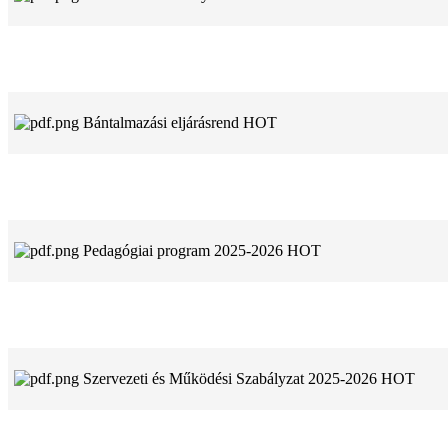
Bántalmazási eljárásrend
HOT
Pedagógiai program 2025-2026
HOT
Szervezeti és Működési Szabályzat 2025-2026
HOT