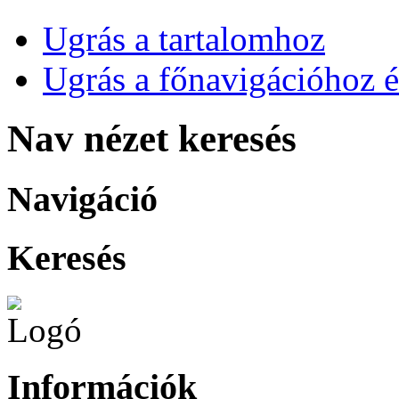
Ugrás a tartalomhoz
Ugrás a főnavigációhoz é
Nav nézet keresés
Navigáció
Keresés
Információk