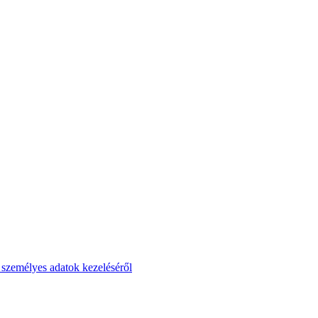
t személyes adatok kezeléséről