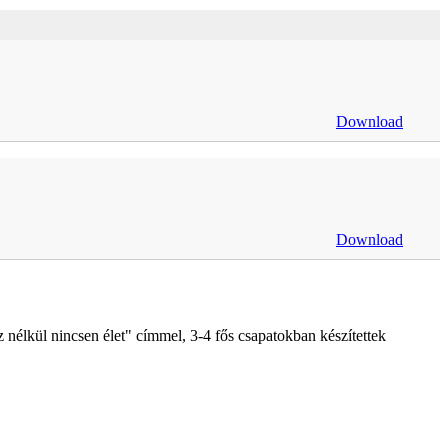
Download
Download
nélkül nincsen élet" címmel, 3-4 fős csapatokban készítettek