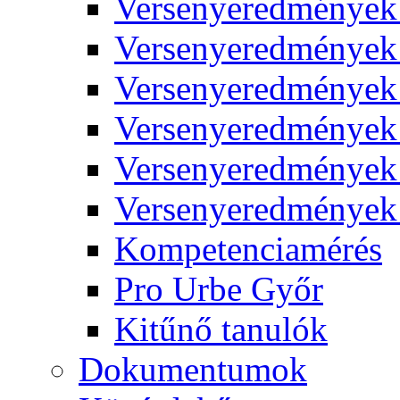
Versenyeredmények
Versenyeredmények
Versenyeredmények
Versenyeredmények
Versenyeredmények
Versenyeredmények
Kompetenciamérés
Pro Urbe Győr
Kitűnő tanulók
Dokumentumok