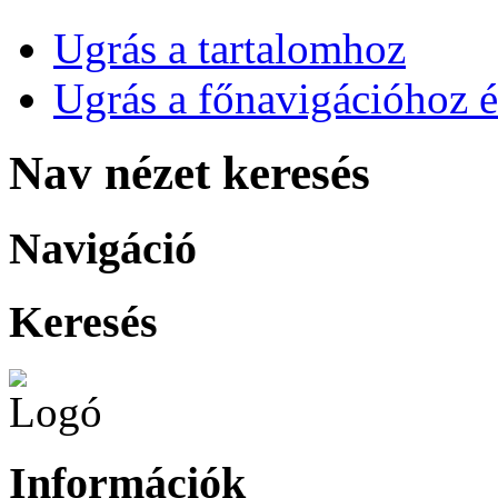
Ugrás a tartalomhoz
Ugrás a főnavigációhoz é
Nav nézet keresés
Navigáció
Keresés
Információk